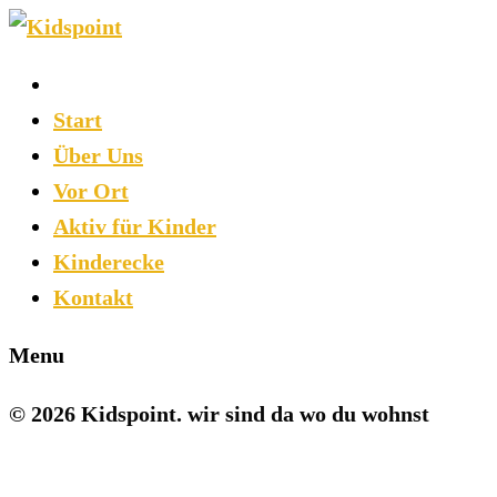
Start
Über Uns
Vor Ort
Aktiv für Kinder
Kinderecke
Kontakt
Menu
© 2026 Kidspoint. wir sind da wo du wohnst